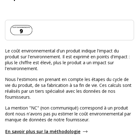
Coût environnemental :
9
Le coût environnemental d'un produit indique l'impact du
produit sur l'environnement. Il est exprimé en points d'impact :
plus le chiffre est élevé, plus le produit a un impact sur
l'environnement.
Nous l'estimons en prenant en compte les étapes du cycle de
vie du produit, de sa fabrication à sa fin de vie. Ces calculs sont
réalisés par un tiers spécialisé avec les données de nos
fournisseurs.
La mention "NC" (non communiqué) correspond à un produit
dont nous n'avons pas pu estimer le coût environnemental par
manque de données de notre fournisseur.
En savoir plus sur la méthodologie