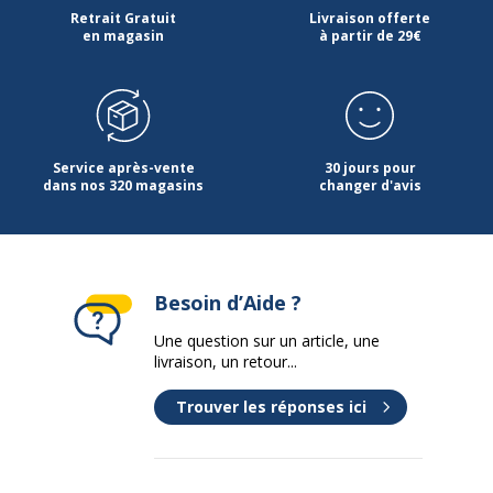
Retrait Gratuit
Livraison offerte
en magasin
à partir de 29€
Service après-vente
30 jours pour
dans nos 320 magasins
changer d'avis
Besoin d’Aide ?
Une question sur un article, une
livraison, un retour...
Trouver les réponses ici