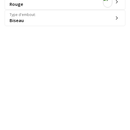
Rouge
Type d'embout
:
Biseau