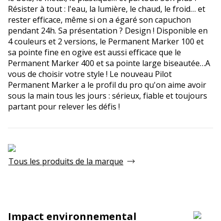
Résister à tout : l'eau, la lumière, le chaud, le froid… et
rester efficace, même si on a égaré son capuchon
pendant 24h. Sa présentation ? Design ! Disponible en
4 couleurs et 2 versions, le Permanent Marker 100 et
sa pointe fine en ogive est aussi efficace que le
Permanent Marker 400 et sa pointe large biseautée…A
vous de choisir votre style ! Le nouveau Pilot
Permanent Marker a le profil du pro qu'on aime avoir
sous la main tous les jours : sérieux, fiable et toujours
partant pour relever les défis !
Tous les produits de la marque
Impact environnemental