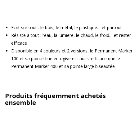
Ecrit sur tout : le bois, le métal, le plastique… et partout
Résiste à tout : l’eau, la lumière, le chaud, le froid… et rester
efficace
Disponible en 4 couleurs et 2 versions, le Permanent Marker
100 et sa pointe fine en ogive est aussi efficace que le
Permanent Marker 400 et sa pointe large biseautée
Produits fréquemment achetés
ensemble