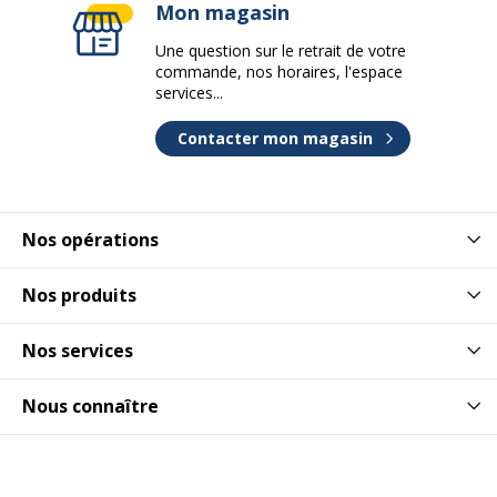
Mon magasin
Une question sur le retrait de votre
commande, nos horaires, l'espace
services...
Contacter mon magasin
Nos opérations
Nos produits
Nos services
Nous connaître