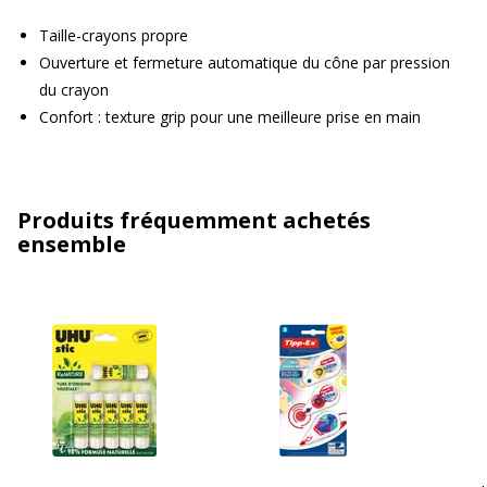
Taille-crayons propre
Ouverture et fermeture automatique du cône par pression
du crayon
Confort : texture grip pour une meilleure prise en main
Produits fréquemment achetés
ensemble