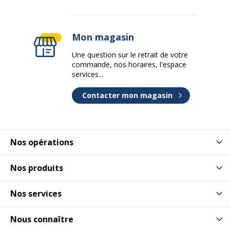
Mon magasin
Une question sur le retrait de votre
commande, nos horaires, l'espace
services...
Contacter mon magasin
Nos opérations
Nos produits
Nos services
Nous connaître