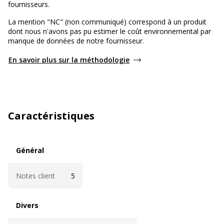
fournisseurs.
La mention "NC" (non communiqué) correspond à un produit
dont nous n'avons pas pu estimer le coût environnemental par
manque de données de notre fournisseur.
En savoir plus sur la méthodologie
Caractéristiques
Général
Général
Notes client
5
Divers
Divers