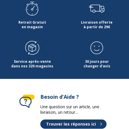
Retrait Gratuit
Livraison offerte
en magasin
à partir de 29€
Service après-vente
30 jours pour
dans nos 320 magasins
changer d'avis
Besoin d’Aide ?
Une question sur un article, une
livraison, un retour...
Trouver les réponses ici