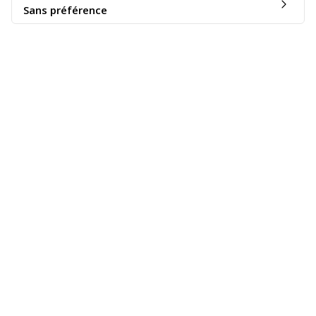
Sans préférence