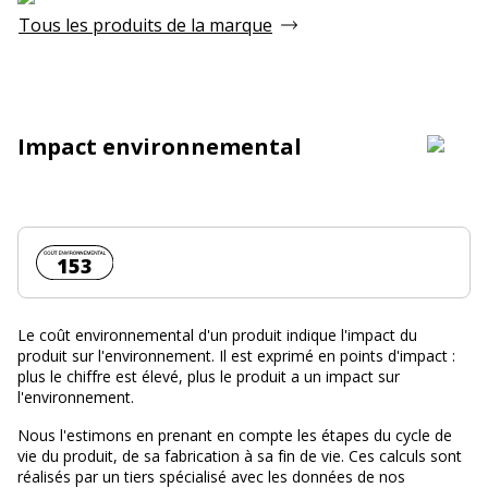
Tous les produits de la marque
Impact environnemental
Coût environnemental :
153
Le coût environnemental d'un produit indique l'impact du
produit sur l'environnement. Il est exprimé en points d'impact :
plus le chiffre est élevé, plus le produit a un impact sur
l'environnement.
Nous l'estimons en prenant en compte les étapes du cycle de
vie du produit, de sa fabrication à sa fin de vie. Ces calculs sont
réalisés par un tiers spécialisé avec les données de nos