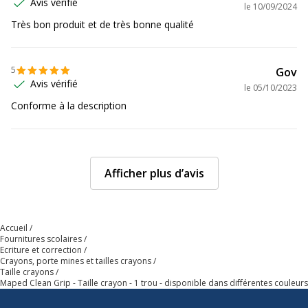
Avis vérifié
le
10/09/2024
Très bon produit et de très bonne qualité
5
Gov
Avis vérifié
le
05/10/2023
Conforme à la description
Afficher plus d’avis
Accueil
Fournitures scolaires
Ecriture et correction
Crayons, porte mines et tailles crayons
Taille crayons
Maped Clean Grip - Taille crayon - 1 trou - disponible dans différentes couleurs