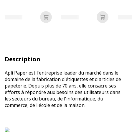
6/100E
m - Sign
Ajouter au panier
Ajouter au p
Description
Apli Paper est l'entreprise leader du marché dans le
domaine de la fabrication d'étiquettes et d'articles de
papeterie. Depuis plus de 70 ans, elle consacre ses
efforts à répondre aux besoins des utilisateurs dans
les secteurs du bureau, de l'informatique, du
commerce, de l'école et de la maison.