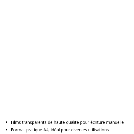
Films transparents de haute qualité pour écriture manuelle
Format pratique A4, idéal pour diverses utilisations