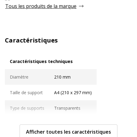
Tous les produits de la marque
Caractéristiques
Caractéristiques techniques
Caractéristiques techniques
Diamètre
210 mm
Taille de support
A4 (210 x 297 mm)
Type de supports
Transparents
Caractéristiques générales
Caractéristiques générales
Afficher toutes les caractéristiques