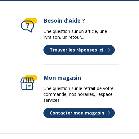
Besoin d’Aide ?
Une question sur un article, une
livraison, un retour...
Trouver les réponses ici
Mon magasin
Une question sur le retrait de votre
commande, nos horaires, l'espace
services...
Contacter mon magasin