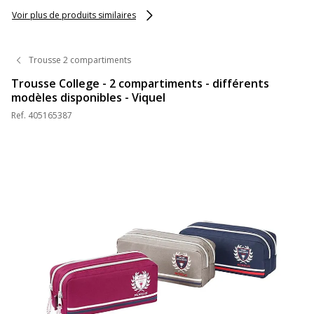
Viquel
Voir plus de produits similaires
Trousse 2 compartiments
Trousse College - 2 compartiments - différents
modèles disponibles - Viquel
Ref.
405165387