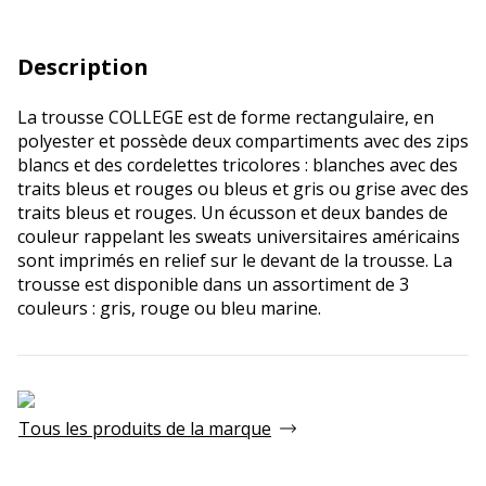
Description
La trousse COLLEGE est de forme rectangulaire, en
polyester et possède deux compartiments avec des zips
blancs et des cordelettes tricolores : blanches avec des
traits bleus et rouges ou bleus et gris ou grise avec des
traits bleus et rouges. Un écusson et deux bandes de
couleur rappelant les sweats universitaires américains
sont imprimés en relief sur le devant de la trousse. La
trousse est disponible dans un assortiment de 3
couleurs : gris, rouge ou bleu marine.
Tous les produits de la marque