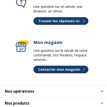
Une question sur un article, une
livraison, un retour...
Trouver les réponses ici
Mon magasin
Une question sur le retrait de votre
commande, nos horaires, l'espace
services...
Contacter mon magasin
Nos opérations
Nos produits