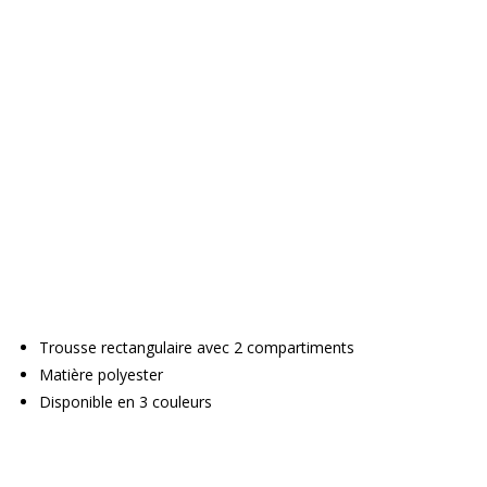
Trousse rectangulaire avec 2 compartiments
Matière polyester
Disponible en 3 couleurs