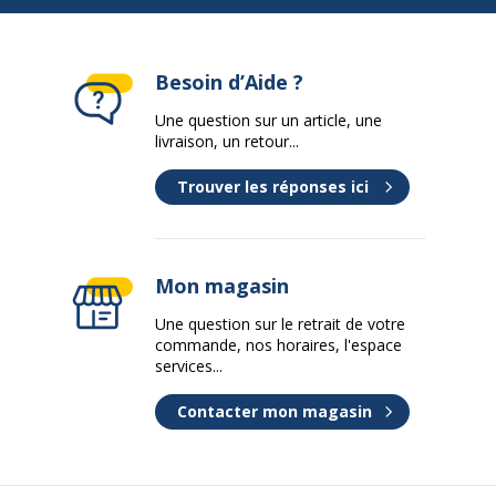
Besoin d’Aide ?
Une question sur un article, une
livraison, un retour...
Trouver les réponses ici
Mon magasin
Une question sur le retrait de votre
commande, nos horaires, l'espace
services...
Contacter mon magasin