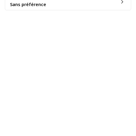
Sans préférence