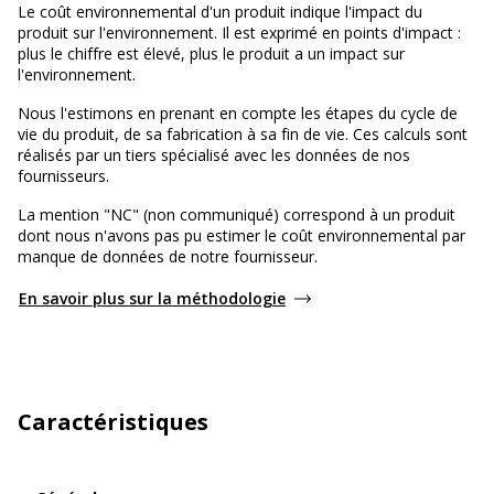
Le coût environnemental d'un produit indique l'impact du
produit sur l'environnement. Il est exprimé en points d'impact :
plus le chiffre est élevé, plus le produit a un impact sur
l'environnement.
Nous l'estimons en prenant en compte les étapes du cycle de
vie du produit, de sa fabrication à sa fin de vie. Ces calculs sont
réalisés par un tiers spécialisé avec les données de nos
fournisseurs.
La mention "NC" (non communiqué) correspond à un produit
dont nous n'avons pas pu estimer le coût environnemental par
manque de données de notre fournisseur.
En savoir plus sur la méthodologie
Caractéristiques
Général