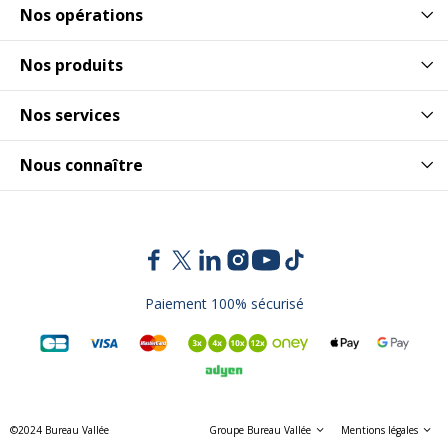
Nos opérations
Nos produits
Nos services
Nous connaître
Paiement 100% sécurisé
©2024 Bureau Vallée
Groupe Bureau Vallée
Mentions légales