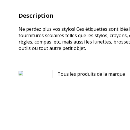
Description
Ne perdez plus vos stylos! Ces étiquettes sont idéal
fournitures scolaires telles que les stylos, crayons
règles, compas, etc. mais aussi les lunettes, brosse
outils ou tout autre petit objet.
Tous les produits de la marque