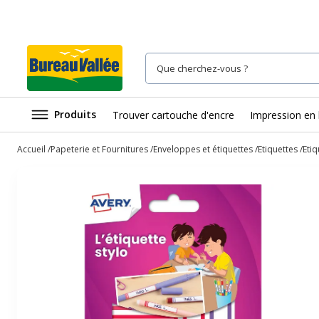
Produits
Trouver cartouche d'encre
Impression en 
Accueil
Papeterie et Fournitures
Enveloppes et étiquettes
Etiquettes
Etiq