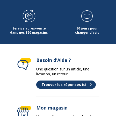
Service après-vente
30 jours pour
dans nos 320 magasins
changer d'avis
Besoin d’Aide ?
Une question sur un article, une
livraison, un retour...
Trouver les réponses ici
Mon magasin