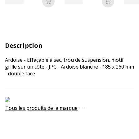
Ajouter au panier
Ajouter au p
Description
Ardoise - Effaçable à sec, trou de suspension, motif
grille sur un côté - JPC - Ardoise blanche - 185 x 260 mm
- double face
Tous les produits de la marque