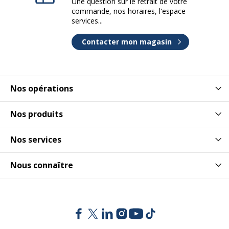
Une question sur le retrait de votre
commande, nos horaires, l'espace
services...
Contacter mon magasin
Nos opérations
Nos produits
Nos services
Nous connaître