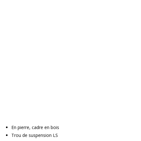
En pierre, cadre en bois
Trou de suspension LS