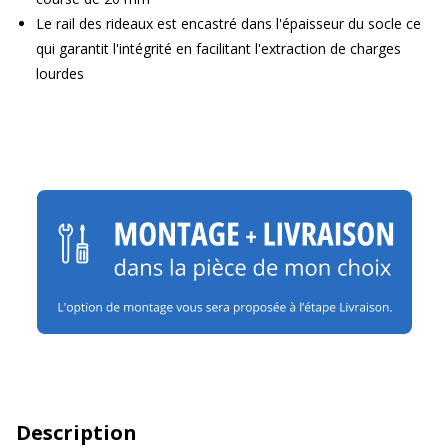
Le rail des rideaux est encastré dans l'épaisseur du socle ce
qui garantit l'intégrité en facilitant l'extraction de charges
lourdes
Description