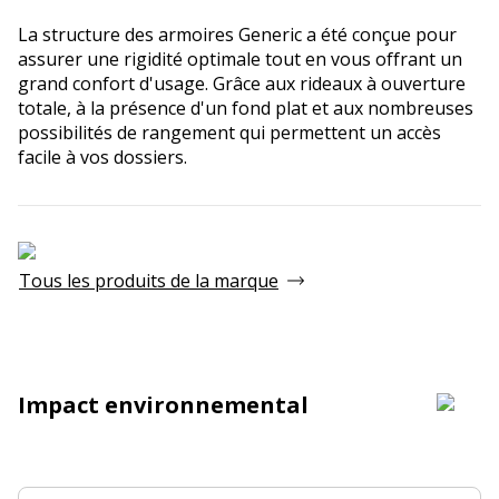
La structure des armoires Generic a été conçue pour
assurer une rigidité optimale tout en vous offrant un
grand confort d'usage. Grâce aux rideaux à ouverture
totale, à la présence d'un fond plat et aux nombreuses
possibilités de rangement qui permettent un accès
facile à vos dossiers.
Tous les produits de la marque
Impact environnemental