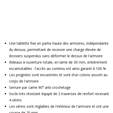
Une tablette fixe en partie haute des armoires, indépendante
du dessus, permettant de recevoir une charge élevée de
dossiers suspendus sans déformer le dessus de l'armoire
Rideaux à ouverture totale, en lame de 30 mm, entièrement
escamotables : l'accès au contenu est ainsi garanti à 100 %
Les poignées sont encastrées et sont d'un coloris assorti au
corps de l'armoire
Serrure par came 90° anti-crochetage
Socle très résistant équipé de 2 traverses de renfort recevant
4 vérins
Les vérins sont réglables de l'intérieur de l'armoire et ont une
course de 20 mm