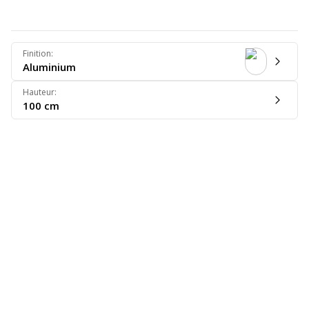
Finition
:
Aluminium
Hauteur
:
100 cm