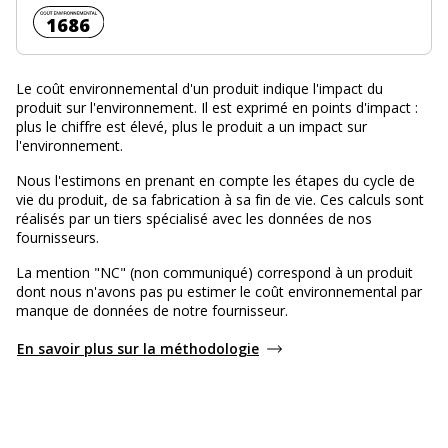
Coût environnemental :
1686
Le coût environnemental d'un produit indique l'impact du
produit sur l'environnement. Il est exprimé en points d'impact :
plus le chiffre est élevé, plus le produit a un impact sur
l'environnement.
Nous l'estimons en prenant en compte les étapes du cycle de
vie du produit, de sa fabrication à sa fin de vie. Ces calculs sont
réalisés par un tiers spécialisé avec les données de nos
fournisseurs.
La mention "NC" (non communiqué) correspond à un produit
dont nous n'avons pas pu estimer le coût environnemental par
manque de données de notre fournisseur.
En savoir plus sur la méthodologie