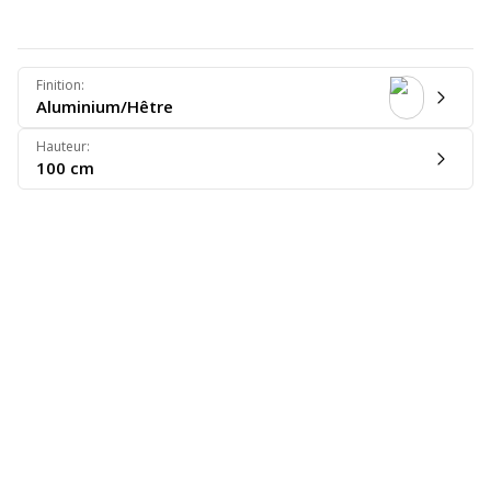
Finition
:
Aluminium/Hêtre
Hauteur
:
100 cm