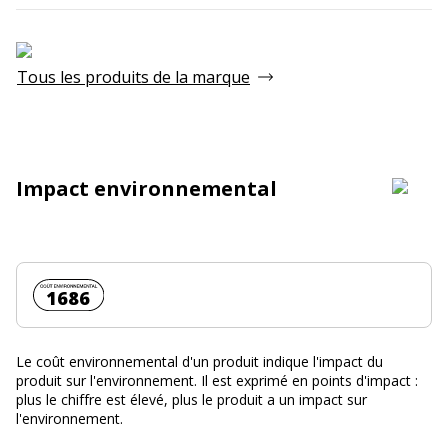
Tous les produits de la marque
Impact environnemental
Coût environnemental :
1686
Le coût environnemental d'un produit indique l'impact du
produit sur l'environnement. Il est exprimé en points d'impact :
plus le chiffre est élevé, plus le produit a un impact sur
l'environnement.