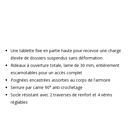
Une tablette fixe en partie haute pour recevoir une charge
élevée de dossiers suspendus sans déformation
Rideaux à ouverture totale, lame de 30 mm, entièrement
escamotables pour un accès complet
Poignées encastrées assorties au corps de l'armoire
Serrure par came 90° anti-crochetage
Socle résistant avec 2 traverses de renfort et 4 vérins
réglables