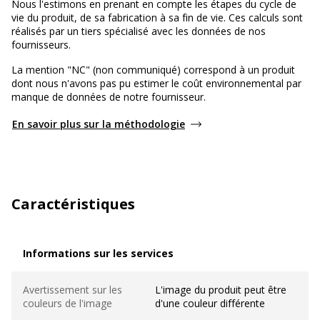
Nous l'estimons en prenant en compte les étapes du cycle de
vie du produit, de sa fabrication à sa fin de vie. Ces calculs sont
réalisés par un tiers spécialisé avec les données de nos
fournisseurs.
La mention "NC" (non communiqué) correspond à un produit
dont nous n'avons pas pu estimer le coût environnemental par
manque de données de notre fournisseur.
En savoir plus sur la méthodologie
Caractéristiques
Informations sur les services
Informations sur les services
Avertissement sur les
L'image du produit peut être
couleurs de l'image
d'une couleur différente