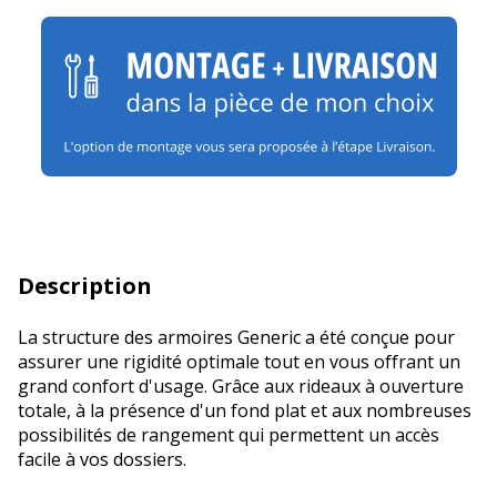
Description
La structure des armoires Generic a été conçue pour
assurer une rigidité optimale tout en vous offrant un
grand confort d'usage. Grâce aux rideaux à ouverture
totale, à la présence d'un fond plat et aux nombreuses
possibilités de rangement qui permettent un accès
facile à vos dossiers.