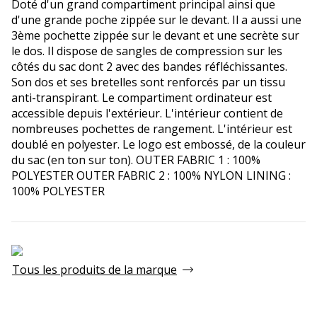
Doté d'un grand compartiment principal ainsi que
d'une grande poche zippée sur le devant. Il a aussi une
3ème pochette zippée sur le devant et une secrète sur
le dos. Il dispose de sangles de compression sur les
côtés du sac dont 2 avec des bandes réfléchissantes.
Son dos et ses bretelles sont renforcés par un tissu
anti-transpirant. Le compartiment ordinateur est
accessible depuis l'extérieur. L'intérieur contient de
nombreuses pochettes de rangement. L'intérieur est
doublé en polyester. Le logo est embossé, de la couleur
du sac (en ton sur ton). OUTER FABRIC 1 : 100%
POLYESTER OUTER FABRIC 2 : 100% NYLON LINING :
100% POLYESTER
Tous les produits de la marque