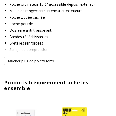
Poche ordinateur 15,6” accessible depuis l’extérieur
Multiples rangements intérieur et extérieurs
Poche zippée cachée
Poche gourde
Dos aéré anti-transpirant
Bandes réfléchissantes
Bretelles renforcées
Sangle de compression
Matière déperlante
Afficher plus de points forts
Produits fréquemment achetés
ensemble