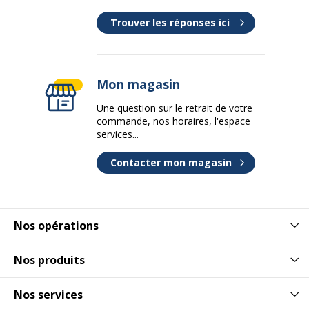
Trouver les réponses ici
Mon magasin
Une question sur le retrait de votre
commande, nos horaires, l'espace
services...
Contacter mon magasin
Nos opérations
Nos produits
Nos services