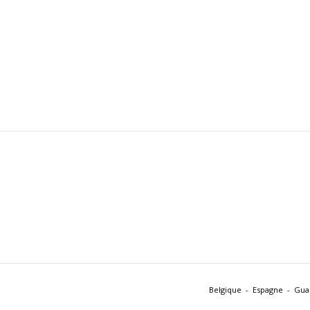
Belgique
Espagne
Gua