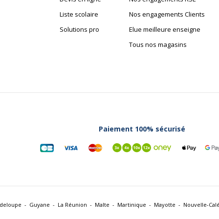
Liste scolaire
Nos engagements Clients
Solutions pro
Elue meilleure enseigne
Tous nos magasins
Paiement 100% sécurisé
deloupe
Guyane
La Réunion
Malte
Martinique
Mayotte
Nouvelle-Cal