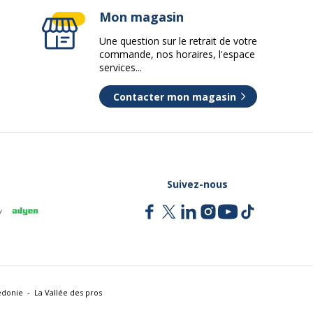
Mon magasin
Une question sur le retrait de votre
commande, nos horaires, l'espace
services...
Contacter mon magasin
Suivez-nous
édonie
La Vallée des pros