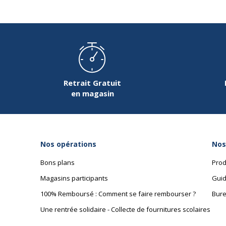
Retrait Gratuit
en magasin
Nos opérations
Nos
Bons plans
Prod
Magasins participants
Guid
100% Remboursé : Comment se faire rembourser ?
Bure
Une rentrée solidaire - Collecte de fournitures scolaires