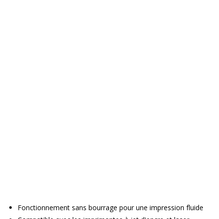
Fonctionnement sans bourrage pour une impression fluide