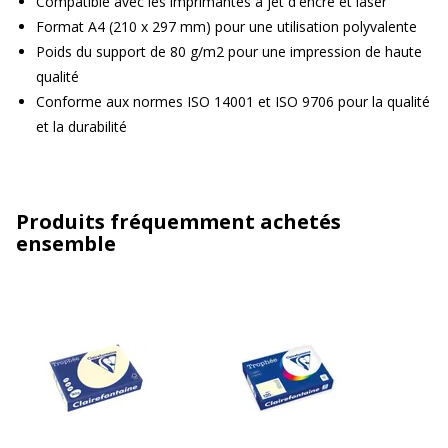
Compatible avec les imprimantes à jet d'encre et laser
Format A4 (210 x 297 mm) pour une utilisation polyvalente
Poids du support de 80 g/m2 pour une impression de haute
qualité
Conforme aux normes ISO 14001 et ISO 9706 pour la qualité
et la durabilité
Produits fréquemment achetés
ensemble