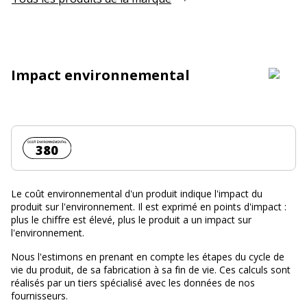
Impact environnemental
Coût environnemental :
380
Le coût environnemental d'un produit indique l'impact du
produit sur l'environnement. Il est exprimé en points d'impact :
plus le chiffre est élevé, plus le produit a un impact sur
l'environnement.
Nous l'estimons en prenant en compte les étapes du cycle de
vie du produit, de sa fabrication à sa fin de vie. Ces calculs sont
réalisés par un tiers spécialisé avec les données de nos
fournisseurs.