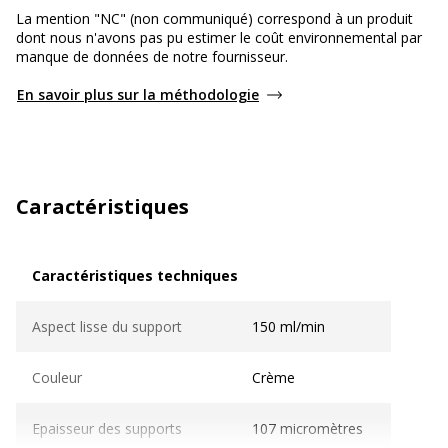
La mention "NC" (non communiqué) correspond à un produit
dont nous n'avons pas pu estimer le coût environnemental par
manque de données de notre fournisseur.
En savoir plus sur la méthodologie
Caractéristiques
Caractéristiques techniques
Caractéristiques techniques
Aspect lisse du support
150 ml/min
Couleur
Crème
Epaisseur des supports
107 micromètres