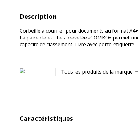
Description
Corbeille à courrier pour documents au format A4+. 
La paire d’encoches brevetée «COMBO» permet une 
capacité de classement. Livré avec porte-étiquette.
Tous les produits de la marque
Caractéristiques