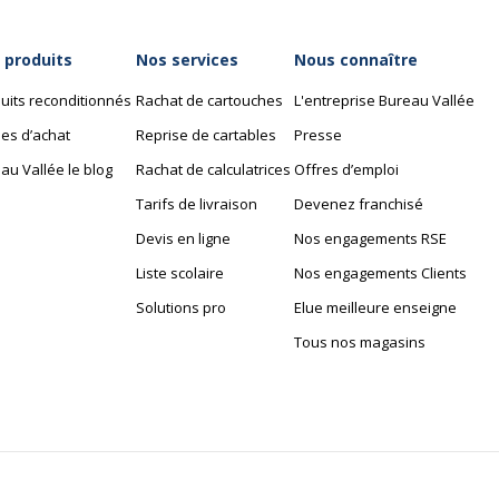
 produits
Nos services
Nous connaître
uits reconditionnés
Rachat de cartouches
L'entreprise Bureau Vallée
es d’achat
Reprise de cartables
Presse
au Vallée le blog
Rachat de calculatrices
Offres d’emploi
Tarifs de livraison
Devenez franchisé
Devis en ligne
Nos engagements RSE
Liste scolaire
Nos engagements Clients
Solutions pro
Elue meilleure enseigne
Tous nos magasins