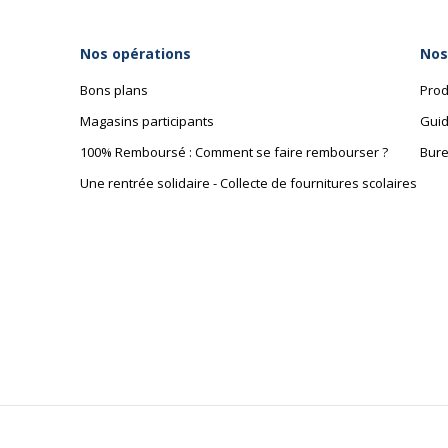
Nos opérations
Nos
Bons plans
Prod
Magasins participants
Guid
100% Remboursé : Comment se faire rembourser ?
Bure
Une rentrée solidaire - Collecte de fournitures scolaires