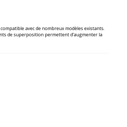
r ; compatible avec de nombreux modèles existants.
nts de superposition permettent d’augmenter la