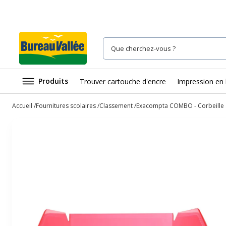
Produits
Trouver cartouche d'encre
Impression en 
Accueil
Fournitures scolaires
Classement
Exacompta COMBO - Corbeille à