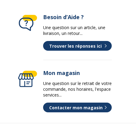
Besoin d’Aide ?
Une question sur un article, une
livraison, un retour...
Trouver les réponses ici
Mon magasin
Une question sur le retrait de votre
commande, nos horaires, l'espace
services...
Contacter mon magasin