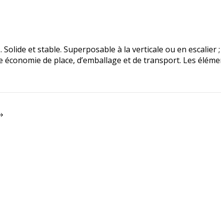
Solide et stable. Superposable à la verticale ou en escalie
économie de place, d’emballage et de transport. Les éléme