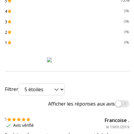
5
100%
4
0%
3
0%
2
0%
1
0%
Filtrer
Afficher les réponses aux avis
5
Francoise .
Avis vérifié
le
19/01/2019