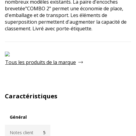
nombreux modèles existants. La paire d'encoches
brevetée"COMBO 2" permet une économie de place,
d'emballage et de transport. Les éléments de
superposition permettent d'augmenter la capacité de
classement. Livré avec porte-étiquette.
Tous les produits de la marque
Caractéristiques
Général
Général
Notes client
5