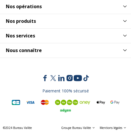
Nos opérations
Nos produits
Nos services
Nous connaître
Paiement 100% sécurisé
©2024 Bureau Vallée
Groupe Bureau Vallée
Mentions légales