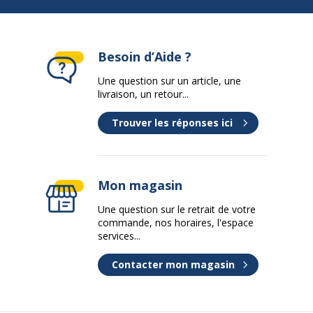
Besoin d’Aide ?
Une question sur un article, une
livraison, un retour...
Trouver les réponses ici
Mon magasin
Une question sur le retrait de votre
commande, nos horaires, l'espace
services...
Contacter mon magasin