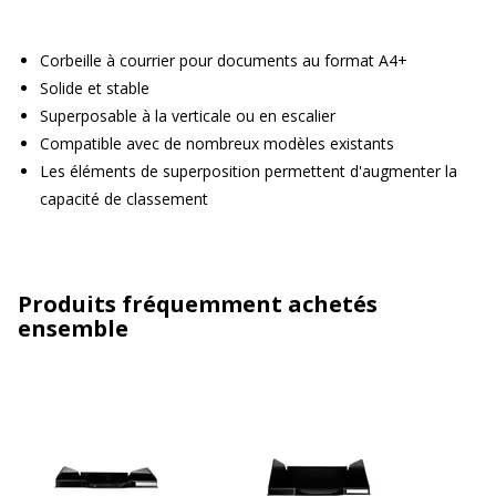
Corbeille à courrier pour documents au format A4+
Solide et stable
Superposable à la verticale ou en escalier
Compatible avec de nombreux modèles existants
Les éléments de superposition permettent d'augmenter la
capacité de classement
Produits fréquemment achetés
ensemble