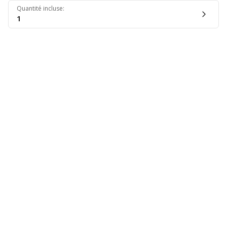
Quantité incluse
:
1