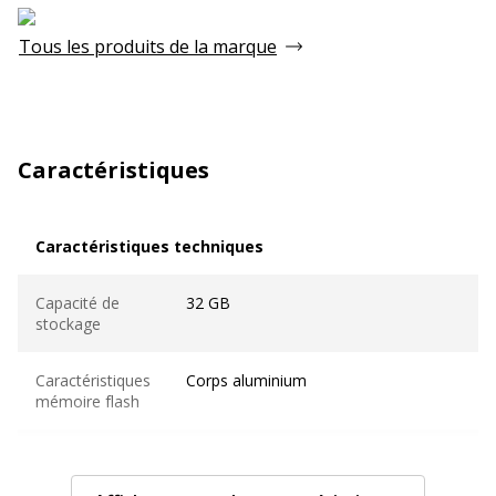
Tous les produits de la marque
Caractéristiques
Caractéristiques techniques
Caractéristiques techniques
Capacité de
32 GB
stockage
Caractéristiques
Corps aluminium
mémoire flash
Couleur
Anthracite