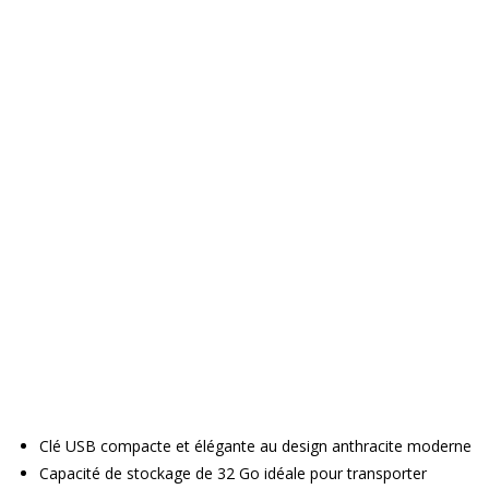
Clé USB compacte et élégante au design anthracite moderne
Capacité de stockage de 32 Go idéale pour transporter