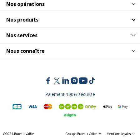
Nos opérations
Nos produits
Nos services
Nous connaître
Paiement 100% sécurisé
©2024 Bureau Vallée
Groupe Bureau Vallée
Mentions légales