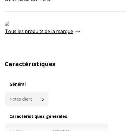
Tous les produits de la marque
Caractéristiques
Général
Général
Notes client
5
Caractéristiques générales
Caractéristiques générales