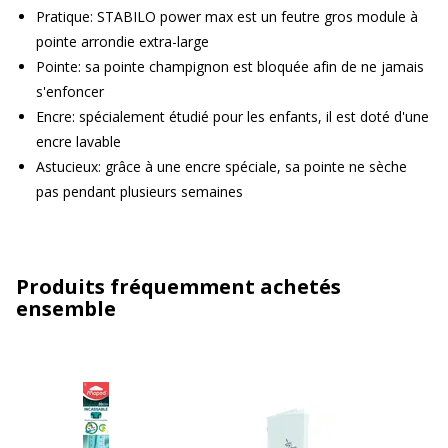
Pratique: STABILO power max est un feutre gros module à
pointe arrondie extra-large
Pointe: sa pointe champignon est bloquée afin de ne jamais
s'enfoncer
Encre: spécialement étudié pour les enfants, il est doté d'une
encre lavable
Astucieux: grâce à une encre spéciale, sa pointe ne sèche
pas pendant plusieurs semaines
Produits fréquemment achetés
ensemble