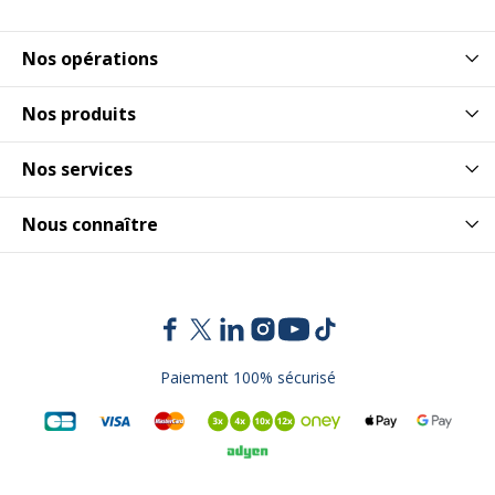
Nos opérations
Nos produits
Nos services
Nous connaître
Paiement 100% sécurisé