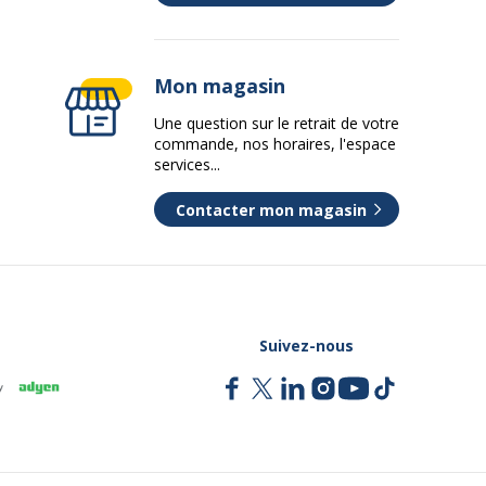
Mon magasin
Une question sur le retrait de votre
commande, nos horaires, l'espace
services...
Contacter mon magasin
Suivez-nous