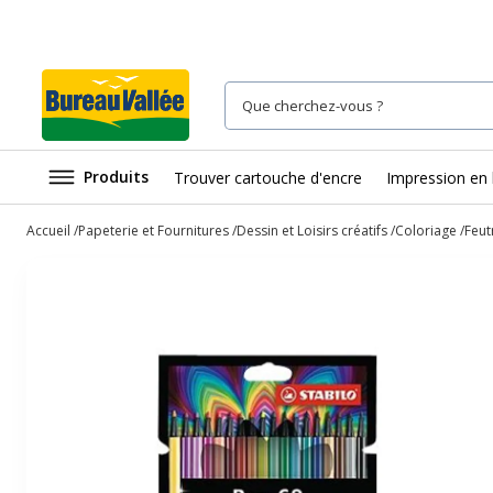
Produits
Trouver cartouche d'encre
Impression en 
Accueil
Papeterie et Fournitures
Dessin et Loisirs créatifs
Coloriage
Feut