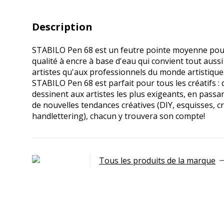
Description
STABILO Pen 68 est un feutre pointe moyenne pour
qualité à encre à base d'eau qui convient tout auss
artistes qu'aux professionnels du monde artistique
STABILO Pen 68 est parfait pour tous les créatifs : 
dessinent aux artistes les plus exigeants, en passa
de nouvelles tendances créatives (DIY, esquisses, c
handlettering), chacun y trouvera son compte!
Tous les produits de la marque