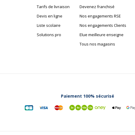
Tarifs de livraison
Devenez franchisé
136 g
Devis en ligne
Nos engagements RSE
1 cm
Liste scolaire
Nos engagements Clients
Solutions pro
Elue meilleure enseigne
Tous nos magasins
Paiement 100% sécurisé