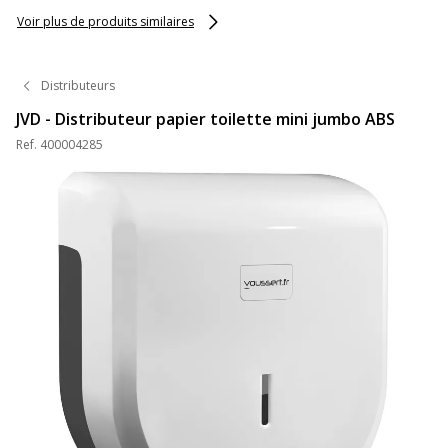
Voir plus de produits similaires
Distributeurs
JVD - Distributeur papier toilette mini jumbo ABS
Ref.
400004285