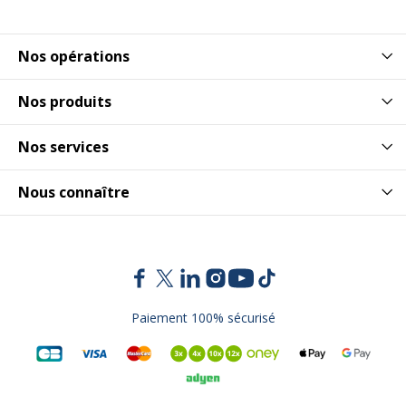
Nos opérations
Nos produits
Nos services
Nous connaître
Paiement 100% sécurisé