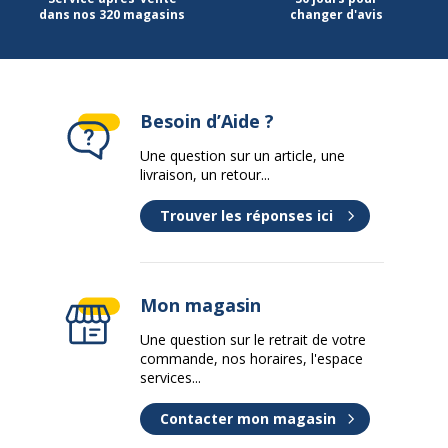
dans nos 320 magasins
changer d'avis
Besoin d’Aide ?
Une question sur un article, une
livraison, un retour...
Trouver les réponses ici
Mon magasin
Une question sur le retrait de votre
commande, nos horaires, l'espace
services...
Contacter mon magasin