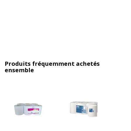
Produits fréquemment achetés
ensemble