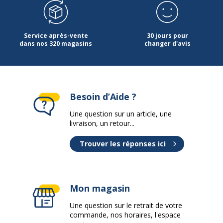
Service après-vente
30 jours pour
dans nos 320 magasins
changer d'avis
Besoin d’Aide ?
Une question sur un article, une
livraison, un retour...
Trouver les réponses ici
Mon magasin
Une question sur le retrait de votre
commande, nos horaires, l'espace