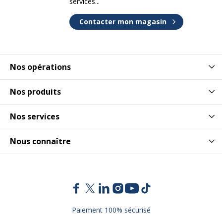
services...
Contacter mon magasin
Nos opérations
Nos produits
Nos services
Nous connaître
Paiement 100% sécurisé