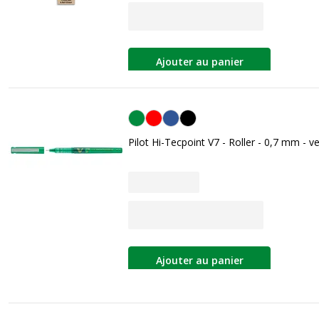
Ajouter au panier
Vert
Pilot Hi-Tecpoint V7 - Roller - 0,7 mm - ve
Ajouter au panier