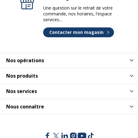
Une question sur le retrait de votre
commande, nos horaires, l'espace
services...
Contacter mon magasin
Nos opérations
Nos produits
Nos services
Nous connaître