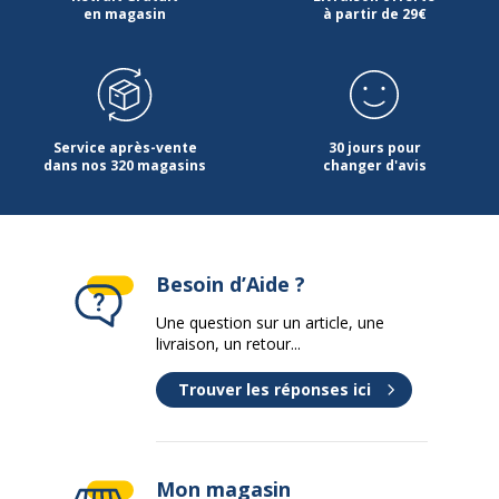
en magasin
à partir de 29€
Service après-vente
30 jours pour
dans nos 320 magasins
changer d'avis
Besoin d’Aide ?
Une question sur un article, une
livraison, un retour...
Trouver les réponses ici
Mon magasin