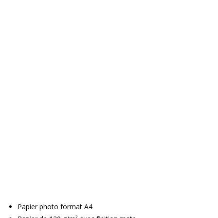
Papier photo format A4