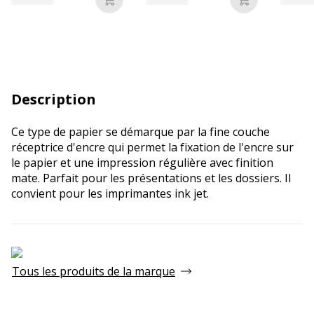
Ajouter au panier
Ajouter au p
Description
Ce type de papier se démarque par la fine couche
réceptrice d'encre qui permet la fixation de l'encre sur
le papier et une impression régulière avec finition
mate. Parfait pour les présentations et les dossiers. Il
convient pour les imprimantes ink jet.
Tous les produits de la marque